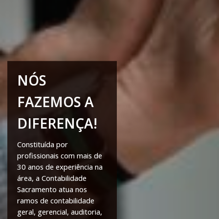
NÓS
FAZEMOS A
DIFERENÇA!
Constituída por
profissionais com mais de
30 anos de experiência na
área, a Contabilidade
Sacramento atua nos
ramos de contabilidade
geral, gerencial, auditoria,