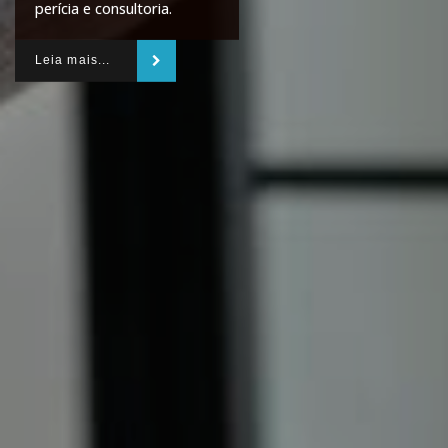
perícia e consultoria.
Leia mais...